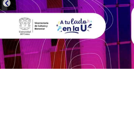
Conoce más sobre las residenc