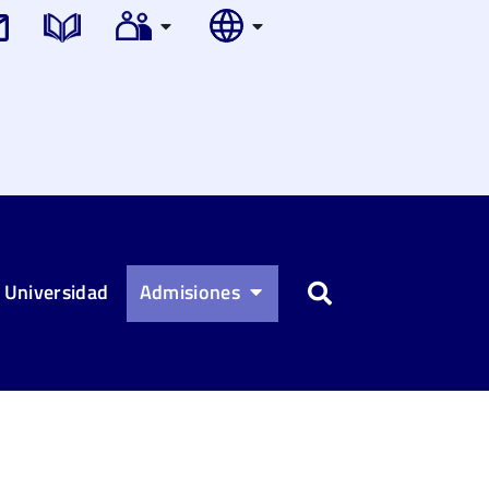
 Universidad
Admisiones
Buscar