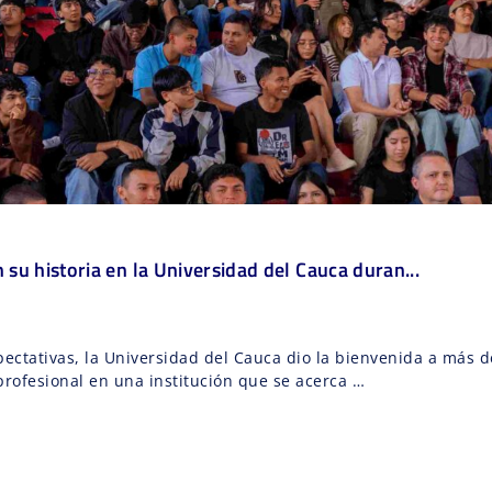
 su historia en la Universidad del Cauca duran...
ectativas, la Universidad del Cauca dio la bienvenida a más 
rofesional en una institución que se acerca …