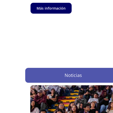
Más información
Noticias