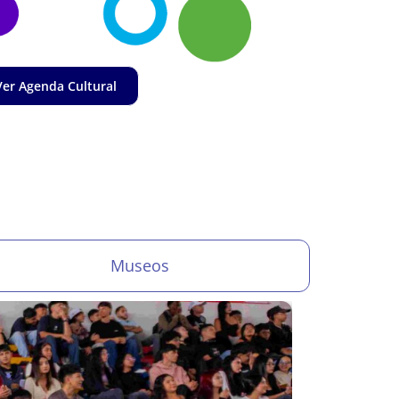
Ver Agenda Cultural
Museos