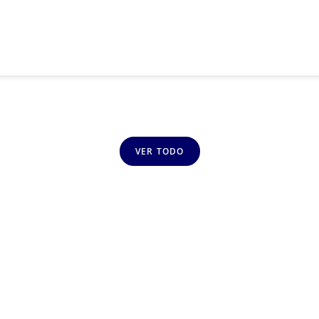
VER TODO