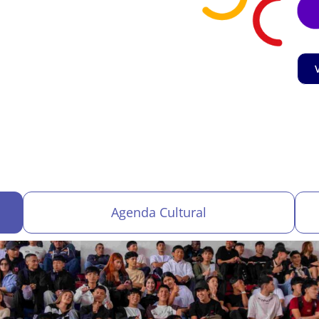
Agenda Cultural