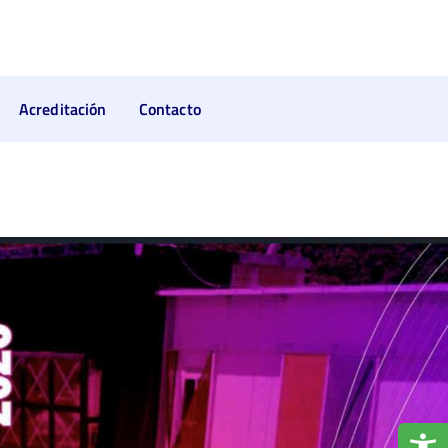
Acreditación
Contacto