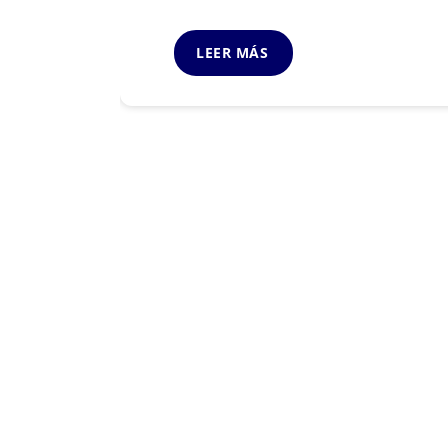
LEER MÁS